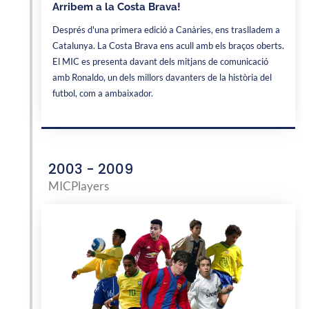
Arribem a la Costa Brava!
Després d'una primera edició a Canàries, ens traslladem a
Catalunya. La Costa Brava ens acull amb els braços oberts.
El MIC es presenta davant dels mitjans de comunicació
amb Ronaldo, un dels millors davanters de la història del
futbol, ​​com a ambaixador.
2003 - 2009
MICPlayers