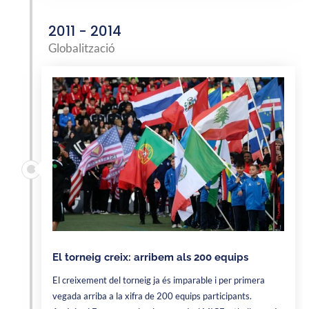
2011 - 2014
Globalització
El torneig creix: arribem als 200 equips
El creixement del torneig ja és imparable i per primera
vegada arriba a la xifra de 200 equips participants.