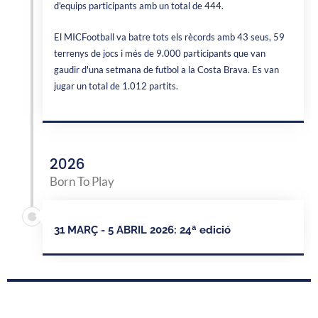
d'equips participants amb un total de 444.
El MICFootball va batre tots els rècords amb 43 seus, 59
terrenys de jocs i més de 9.000 participants que van
gaudir d'una setmana de futbol a la Costa Brava. Es van
jugar un total de 1.012 partits.
2026
Born To Play
31 MARÇ - 5 ABRIL 2026: 24ª edició