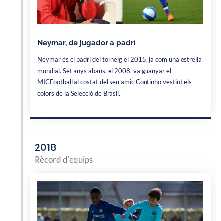
Neymar, de jugador a padrí
Neymar és el padrí del torneig el 2015, ja com una estrella
mundial. Set anys abans, el 2008, va guanyar el
MICFootball al costat del seu amic Coutinho vestint els
colors de la Selecció de Brasil.
2018
Rècord d'equips