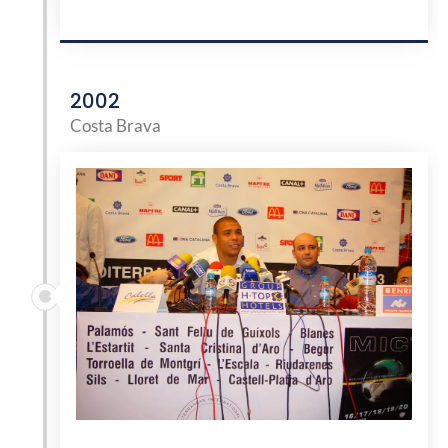
2002
Costa Brava