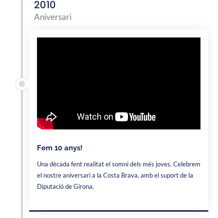
2010
Aniversari
Fem 10 anys!
Una dècada fent realitat el somni dels més joves. Celebrem
el nostre aniversari a la Costa Brava, amb el suport de la
Diputació de Girona.