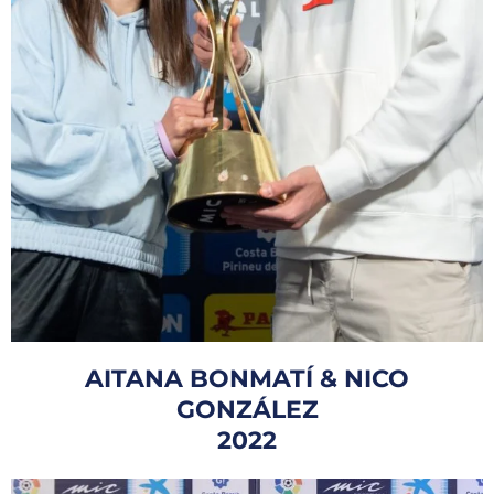
AITANA BONMATÍ & NICO
GONZÁLEZ
2022