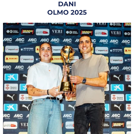
DANI
OLMO 2025