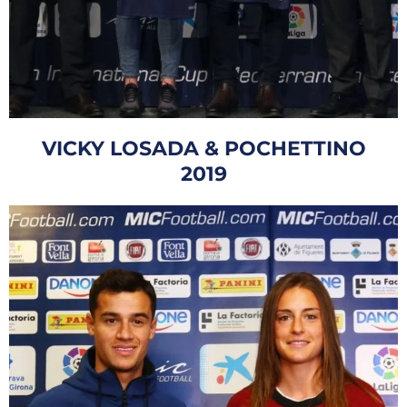
VICKY LOSADA & POCHETTINO
2019