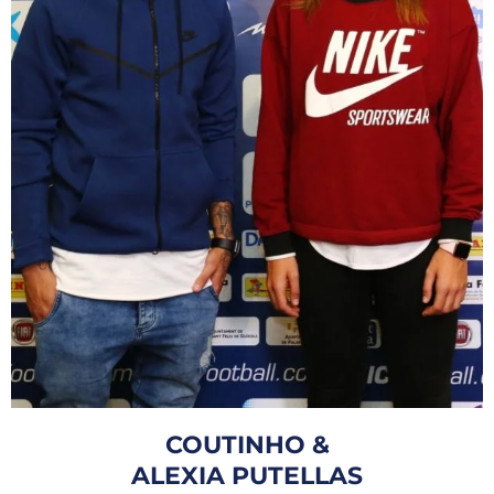
COUTINHO &
ALEXIA PUTELLAS