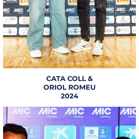
CATA COLL &
ORIOL ROMEU
2024