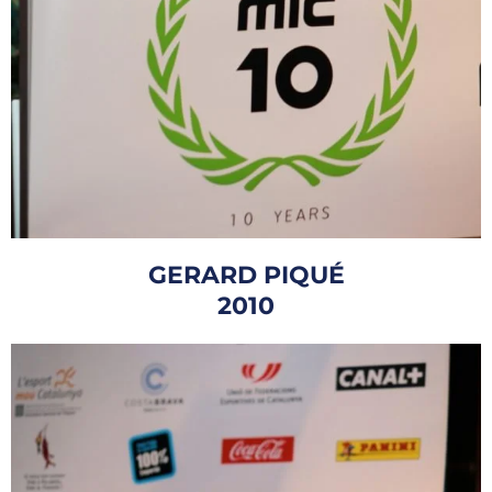
GERARD PIQUÉ
2010