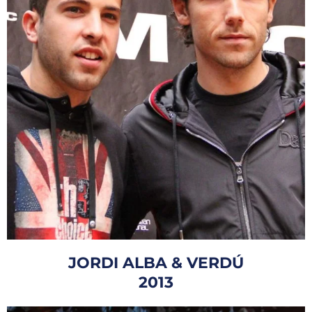
JORDI ALBA & VERDÚ
2013