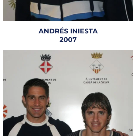
ANDRÉS INIESTA
2007