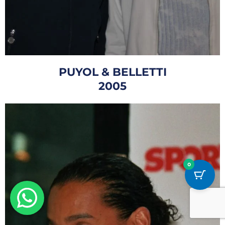
PUYOL & BELLETTI
2005
0