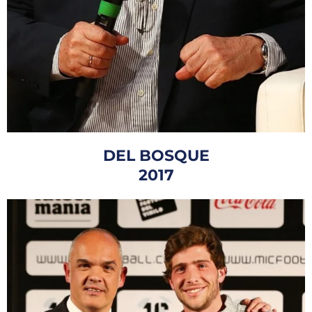
DEL BOSQUE
2017