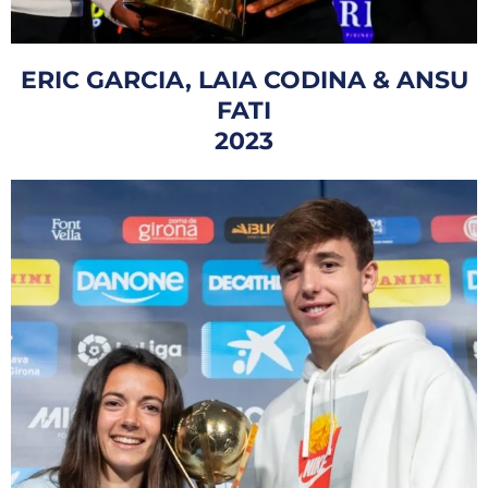
ERIC GARCIA, LAIA CODINA & ANSU
FATI
2023