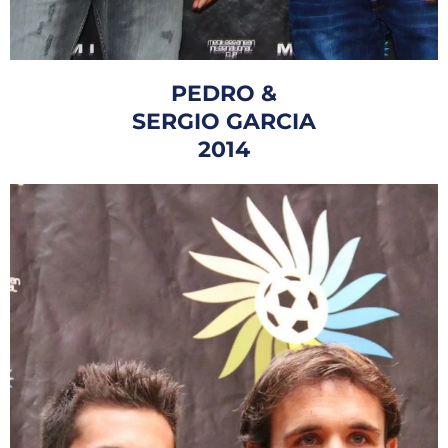
PEDRO &
SERGIO GARCIA
2014