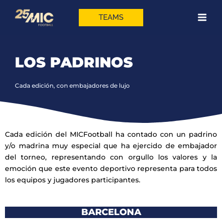
Ir
al
TEAMS
contenido
LOS PADRINOS
Cada edición, con embajadores de lujo
Cada edición del MICFootball ha contado con un padrino
y/o madrina muy especial que ha ejercido de embajador
del torneo, representando con orgullo los valores y la
emoción que este evento deportivo representa para todos
los equipos y jugadores participantes.
BARCELONA