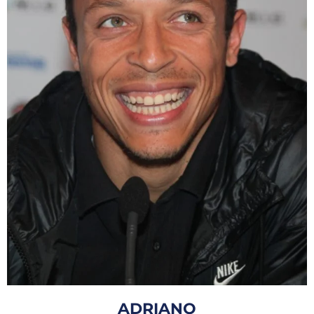
ADRIANO