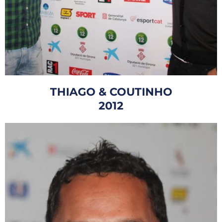
THIAGO & COUTINHO
2012