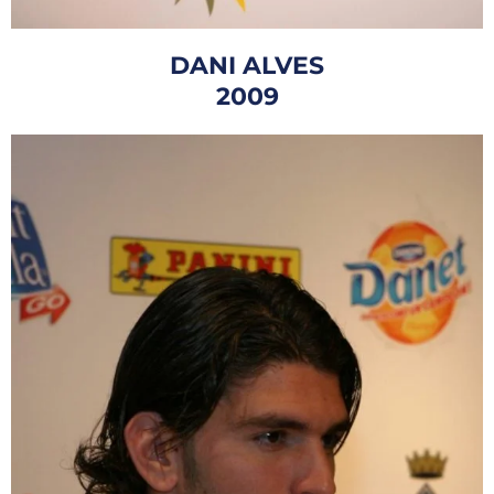
DANI ALVES
2009