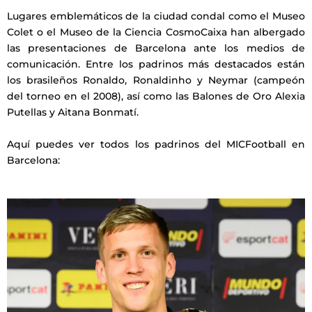
Lugares emblemáticos de la ciudad condal como el Museo
Colet o el Museo de la Ciencia CosmoCaixa han albergado
las presentaciones de Barcelona ante los medios de
comunicación. Entre los padrinos más destacados están
los brasileños Ronaldo, Ronaldinho y Neymar (campeón
del torneo en el 2008), así como las Balones de Oro Alexia
Putellas y Aitana Bonmatí.
Aquí puedes ver todos los padrinos del MICFootball en
Barcelona: