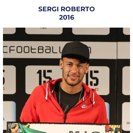
SERGI ROBERTO
2016