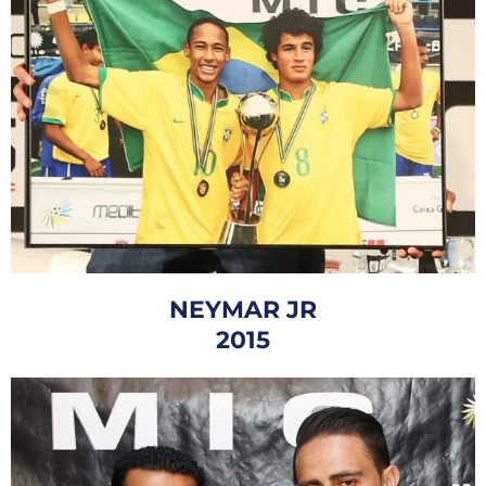
NEYMAR JR
2015