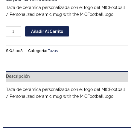
Taza de cerámica personalizada con el logo del MICFootball
/ Personalized ceramic mug with the MICFootball logo
Añadir Al Carrito
SKU:
008
Categoría:
Tazas
Descripción
Taza de cerámica personalizada con el logo del MICFootball
/ Personalized ceramic mug with the MICFootball logo