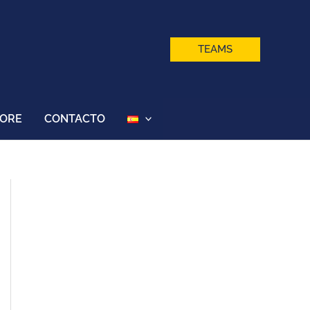
TEAMS
TORE
CONTACTO