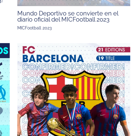
3!
Mundo Deportivo se convierte en el
diario oficial del MICFootball 2023
MICFootball 2023