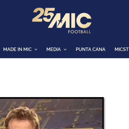
MADE IN MIC
MEDIA
PUNTA CANA
MICS