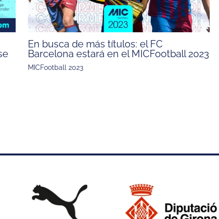
En busca de más títulos: el FC
se
Barcelona estará en el MICFootball 2023
MICFootball 2023