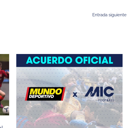
Entrada siguiente