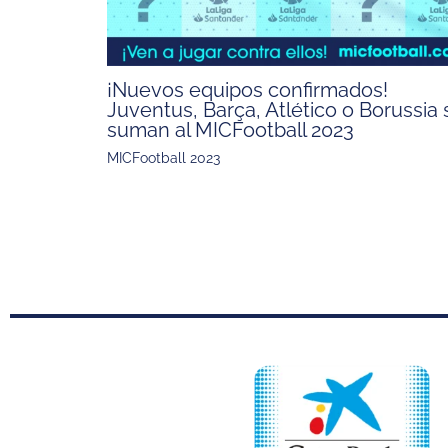
¡Nuevos equipos confirmados!
Juventus, Barça, Atlético o Borussia 
suman al MICFootball 2023
MICFootball 2023