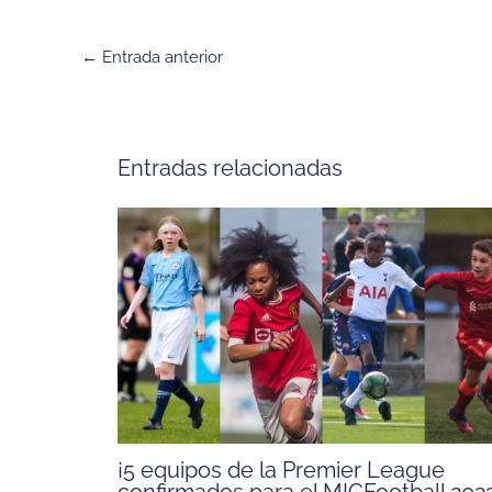
←
Entrada anterior
Entradas relacionadas
¡5 equipos de la Premier League