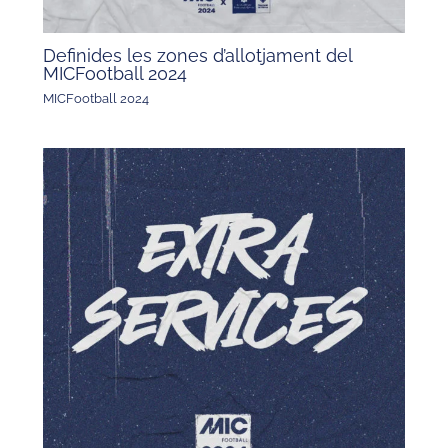
Definides les zones d’allotjament del
MICFootball 2024
MICFootball 2024