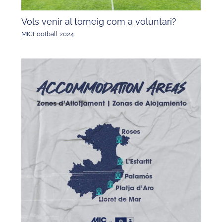
Vols venir al torneig com a voluntari?
MICFootball 2024