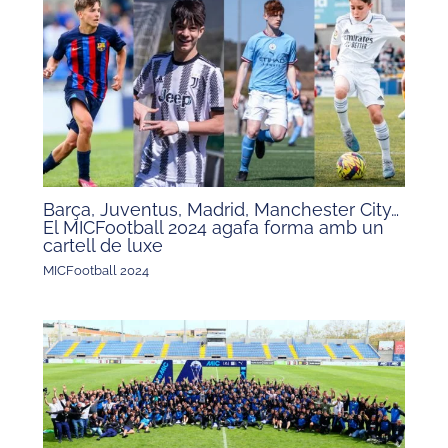
Barça, Juventus, Madrid, Manchester City…
El MICFootball 2024 agafa forma amb un
cartell de luxe
MICFootball 2024