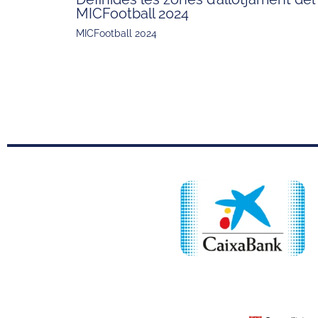
MICFootball 2024
MICFootball 2024