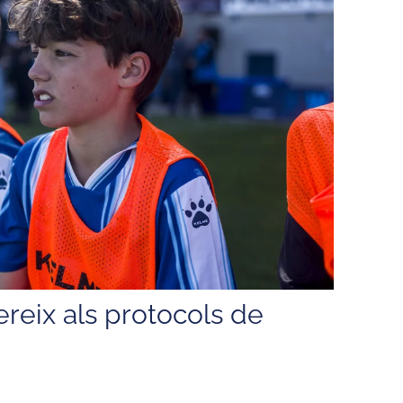
ereix als protocols de