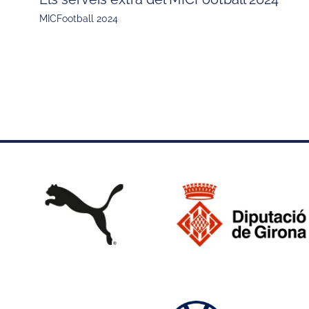
MICFootball 2024