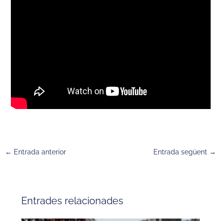
←
Entrada anterior
Entrada següent
→
Entrades relacionades