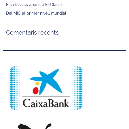
Els clàssics abans d’El Clàssic
Del MIC al primer nivell mundial
Comentaris recents