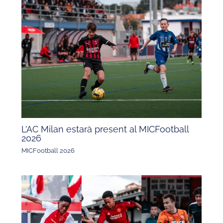
L’AC Milan estarà present al MICFootball
2026
MICFootball 2026