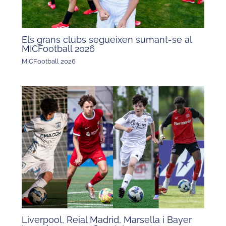
Els grans clubs segueixen sumant-se al
MICFootball 2026
MICFootball 2026
Liverpool, Reial Madrid, Marsella i Bayer