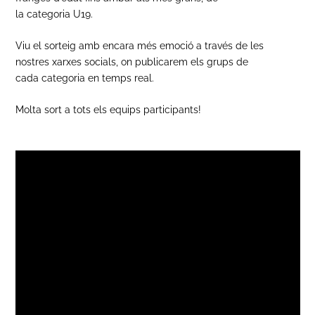
la categoria U19.
Viu el sorteig amb encara més emoció a través de les
nostres xarxes socials, on publicarem els grups de
cada categoria en temps real.
Molta sort a tots els equips participants!