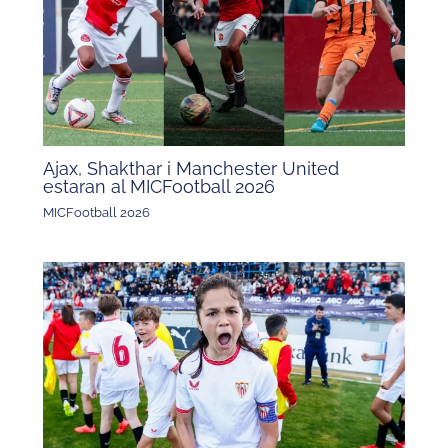
Ajax, Shakthar i Manchester United
estaran al MICFootball 2026
MICFootball 2026