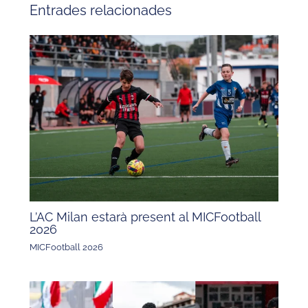
Entrades relacionades
L’AC Milan estarà present al MICFootball
2026
MICFootball 2026