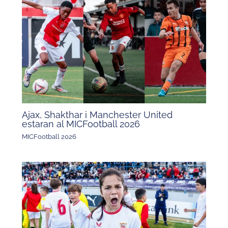
Ajax, Shakthar i Manchester United
estaran al MICFootball 2026
MICFootball 2026