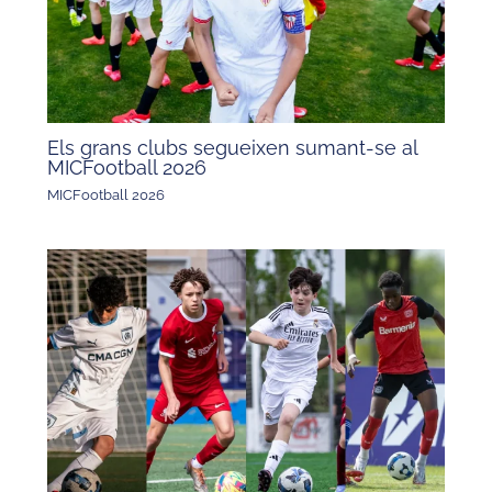
Els grans clubs segueixen sumant-se al
MICFootball 2026
MICFootball 2026