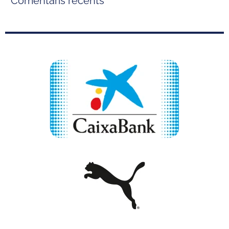
Comentaris recents