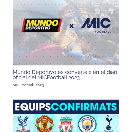
Mundo Deportivo es converteix en el diari
oficial del MICFootball 2023
MICFootball 2023