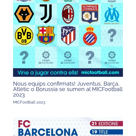
Nous equips confirmats! Juventus, Barça,
Atlètic o Borussia se sumen al MICFootball
2023
MICFootball 2023