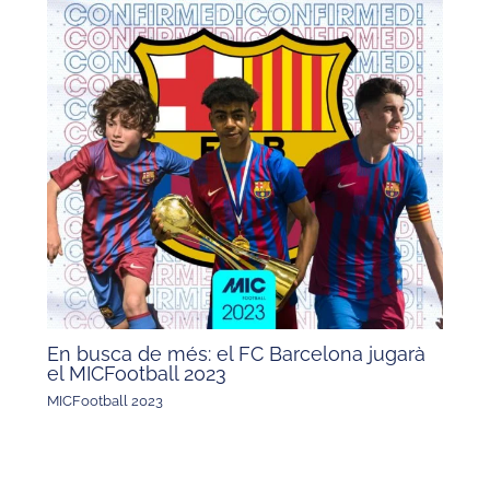
En busca de més: el FC Barcelona jugarà
el MICFootball 2023
MICFootball 2023