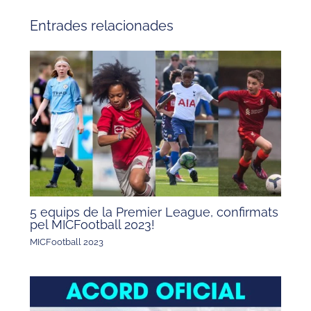
Entrades relacionades
5 equips de la Premier League, confirmats
pel MICFootball 2023!
MICFootball 2023