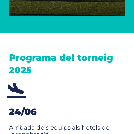
Programa del torneig
2025
24/06
Arribada dels equips als hotels de