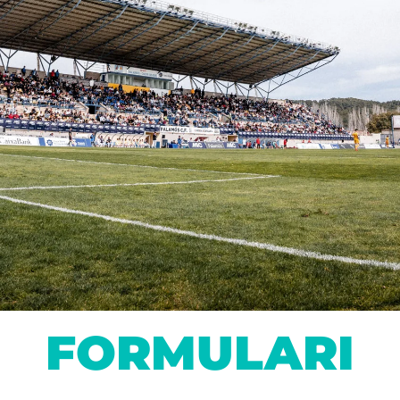
FORMULARI