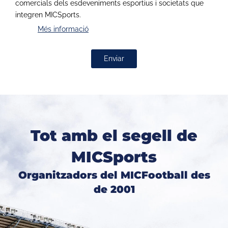
comercials dels esdeveniments esportius i societats que
integren MICSports.
Més informació
Enviar
Tot amb el segell de
MICSports
Organitzadors del MICFootball des
de 2001