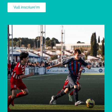
Vull inscriure'm