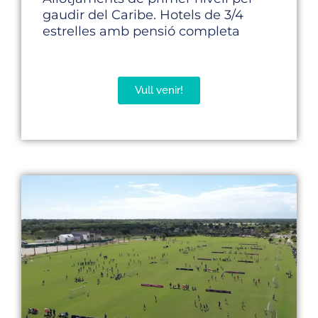
gaudir del Caribe. Hotels de 3/4
estrelles amb pensió completa
Vull venir!