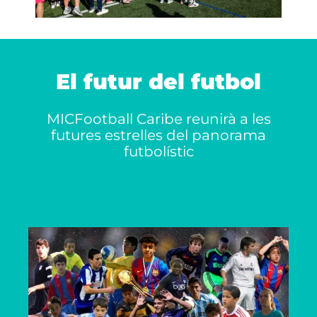
El futur del futbol
MICFootball Caribe reunirà a les
futures estrelles del panorama
futbolístic