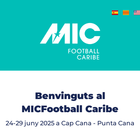
Benvinguts al
MICFootball Caribe
24-29 juny 2025 a Cap Cana - Punta Cana