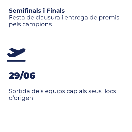
Semifinals i Finals
Festa de clausura i entrega de premis
pels campions
29/06
Sortida dels equips cap als seus llocs
d’origen