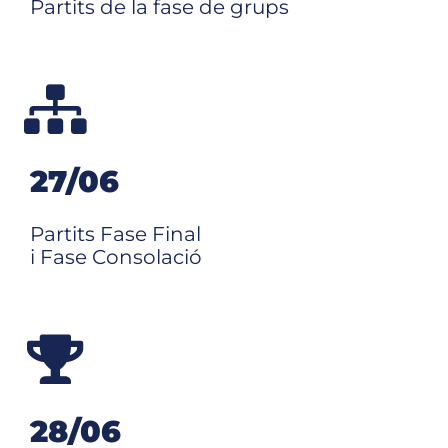
Partits de la fase de grups
27/06
Partits Fase Final
i Fase Consolació
28/06