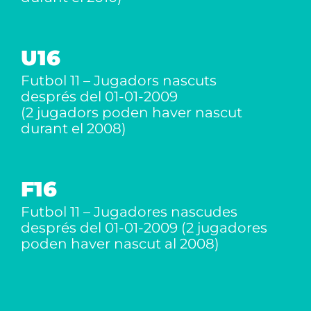
U16
Futbol 11 – Jugadors nascuts
després del 01-01-2009
(2 jugadors poden haver nascut
durant el 2008)
F16
Futbol 11 – Jugadores nascudes
després del 01-01-2009 (2 jugadores
poden haver nascut al 2008)