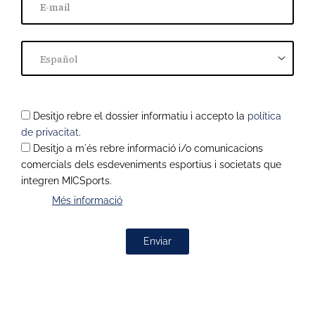
Desitjo rebre el dossier informatiu i accepto la
política
de privacitat
.
Desitjo a m´és rebre informació i/o comunicacions
comercials dels esdeveniments esportius i societats que
integren MICSports.
Més informació
Enviar