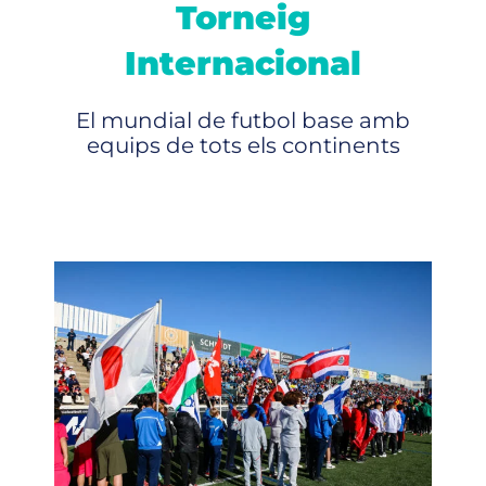
Torneig
Internacional
El mundial de futbol base amb
equips de tots els continents