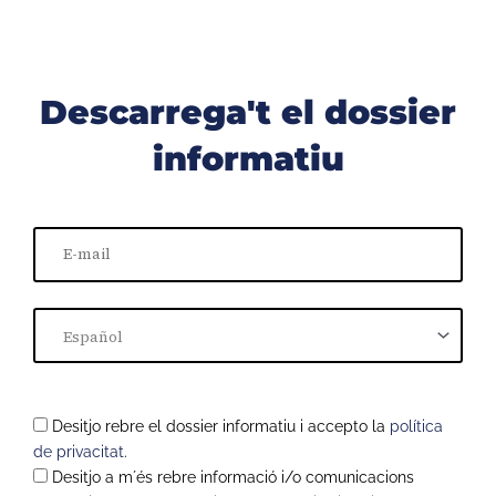
Descarrega't el dossier
informatiu
Desitjo rebre el dossier informatiu i accepto la
política
de privacitat
.
Desitjo a m´és rebre informació i/o comunicacions