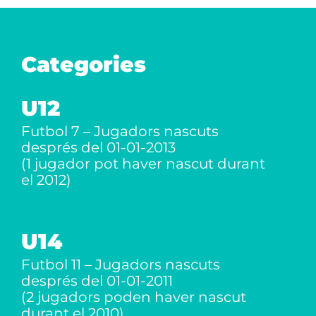
Categories
U12
Futbol 7 – Jugadors nascuts
després del 01-01-2013
(1 jugador pot haver nascut durant
el 2012)
U14
Futbol 11 – Jugadors nascuts
després del 01-01-2011
(2 jugadors poden haver nascut
durant el 2010)