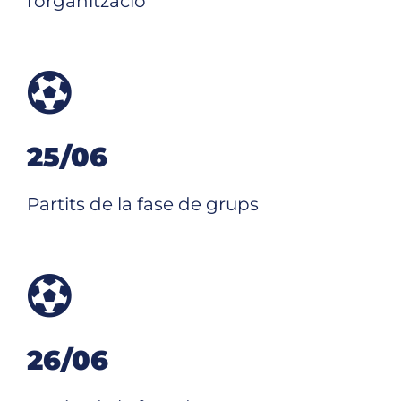
l’organització
25/06
Partits de la fase de grups
26/06