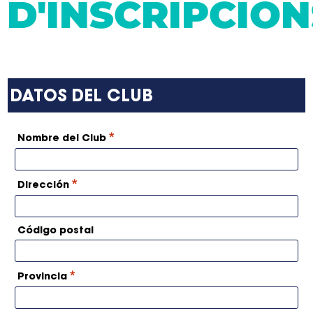
D'INSCRIPCION