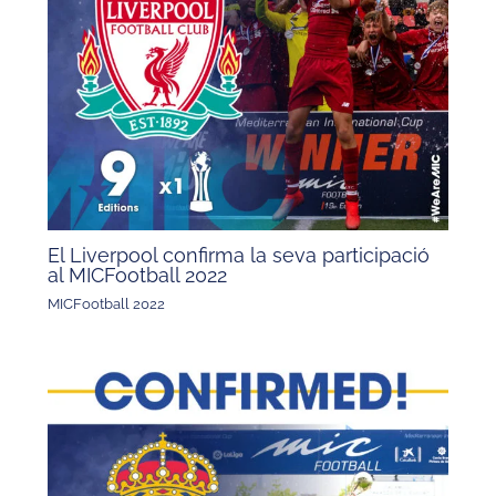
El Liverpool confirma la seva participació
al MICFootball 2022
MICFootball 2022