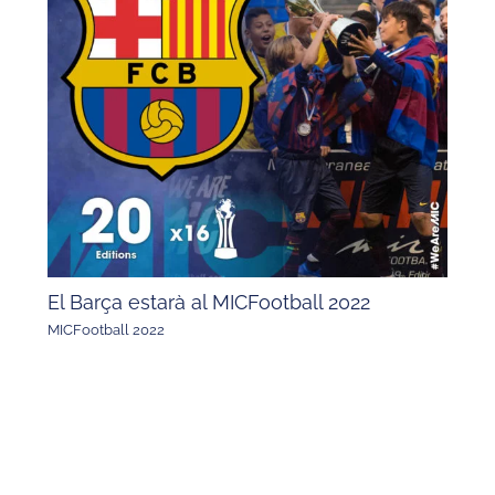
El Barça estarà al MICFootball 2022
MICFootball 2022