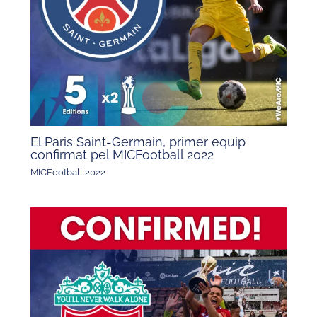
El Paris Saint-Germain, primer equip
confirmat pel MICFootball 2022
MICFootball 2022