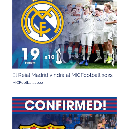
El Reial Madrid vindrà al MICFootball 2022
MICFootball 2022