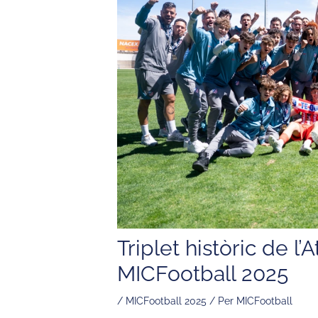
Triplet històric de l
MICFootball 2025
/
MICFootball 2025
/ Per
MICFootball