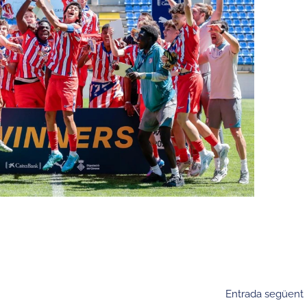
Entrada següent