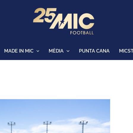
MADE IN MIC
MÈDIA
PUNTA CANA
MICS