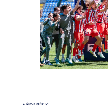
←
Entrada anterior