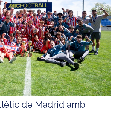
’Atlètic de Madrid amb