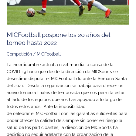
2022
MICFootball pospone los 20 años del
torneo hasta 2022
Competición
/
MICFootball
La incertidumbre actual a nivel mundial a causa de la
COVID-19 hace que desde la dirección de MICSports se
desestime disputar el MICFootball durante la Semana Santa
del 2021. Desde la organización se trabaja para ofrecer un
nuevo torneo a finales de temporada que nos permita estar
al lado de los equipos que nos han apoyado a lo largo de
todos estos años. Ante la imposibilidad
de celebrar el MICFootball con las garantías suficientes para
poder ofrecer la calidad de siempre sin poner en riesgo la
salud de los participantes, la dirección de MICSports ha
decidido no seguir adelante con la organización de la