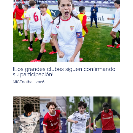
¡Los grandes clubes siguen confirmando
su participación!
MICFootball 2026