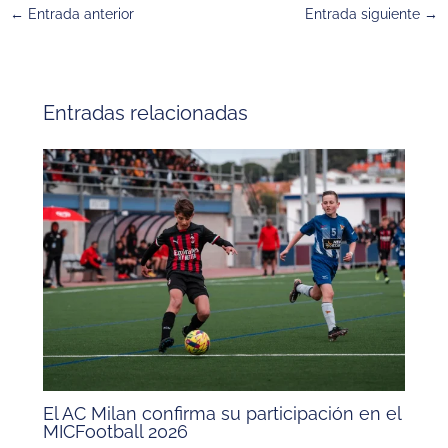
←
Entrada anterior
Entrada siguiente
→
Entradas relacionadas
El AC Milan confirma su participación en el
MICFootball 2026