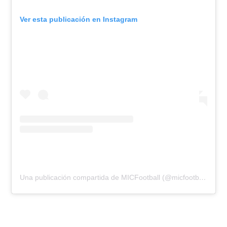
Ver esta publicación en Instagram
Una publicación compartida de MICFootball (@micfootball)