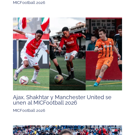
MICFootball 2026
Ajax, Shakhtar y Manchester United se
unen al MICFootball 2026
MICFootball 2026