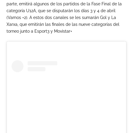
parte, emitirá algunos de los partidos de la Fase Final de la
categoría U12A, que se disputarán los días 3 y 4 de abril
(Vamos +2). A estos dos canales se les sumarán Gol y La
Xarxa, que emitirán las finales de las nueve categorías del
torneo junto a Esport3 y Movistar+