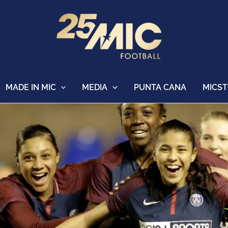
MADE IN MIC
MEDIA
PUNTA CANA
MICS