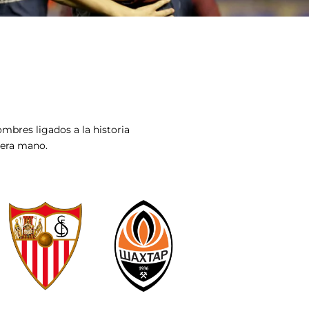
mbres ligados a la historia
mera mano.