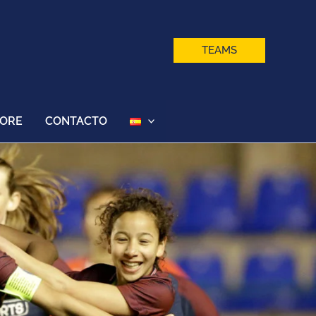
TEAMS
TORE
CONTACTO