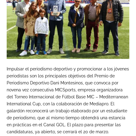
Impulsar el periodismo deportivo y promocionar a los jóvenes
periodistas son los principales objetivos del Premio de
Periodismo Deportivo Dani Montesinos, que convoca por
novena vez consecutiva MICSports, empresa organizadora
del Torneo Internacional de Fútbol Base MIC – Mediterranean
International Cup, con la colaboración de Mediapro. El
galardón reconocerá un trabajo elaborado por un estudiante
de periodismo, que al mismo tiempo obtendrá una estancia
en prácticas en el Canal GOL. El plazo para presentar las
candidaturas, ya abierto, se cerrará el 20 de marzo.