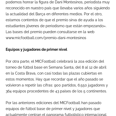
podemos honrar la figura de Dani Montesinos, periodista muy
reconocido en nuestro país que llevaba varios años siguiendo
la actualidad del Barça en diferentes medios. Por el otro,
estamos contentos de que el premio sirva de ayuda a los
estudiantes jóvenes de periodismo que están empezando».
Las bases del premio pueden consultarse en la web
www.micfootball.com/premio-dani-montesinos
Equipos y jugadores de primer nivel
Por otra parte, el MICFootball celebrará la 20a edición del
torneo de fútbol base en Semana Santa, del 8 al 12 de abril
en la Costa Brava, con casi todas las plazas cubiertas en
estos momentos. Hay que recordar que el año pasado se
volvieron a repetir las cifras: 900 partidos, 6.550 jugadores y
364 equipos procedentes de 43 países de los 5 continentes.
Por las anteriores ediciones del MICFootball han pasado
equipos de fútbol base de primer nivel y jugadores que
actualmente centran el panorama futbolístico internacional.