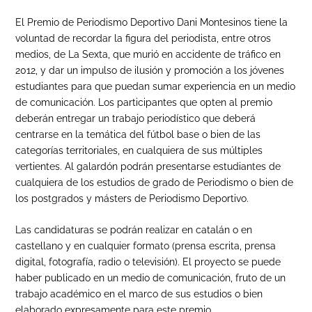
El Premio de Periodismo Deportivo Dani Montesinos tiene la
voluntad de recordar la figura del periodista, entre otros
medios, de La Sexta, que murió en accidente de tráfico en
2012, y dar un impulso de ilusión y promoción a los jóvenes
estudiantes para que puedan sumar experiencia en un medio
de comunicación. Los participantes que opten al premio
deberán entregar un trabajo periodístico que deberá
centrarse en la temática del fútbol base o bien de las
categorías territoriales, en cualquiera de sus múltiples
vertientes. Al galardón podrán presentarse estudiantes de
cualquiera de los estudios de grado de Periodismo o bien de
los postgrados y másters de Periodismo Deportivo.
Las candidaturas se podrán realizar en catalán o en
castellano y en cualquier formato (prensa escrita, prensa
digital, fotografía, radio o televisión). El proyecto se puede
haber publicado en un medio de comunicación, fruto de un
trabajo académico en el marco de sus estudios o bien
elaborado expresamente para este premio.