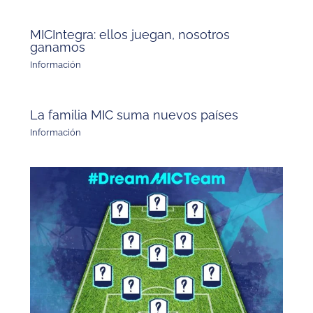
MICIntegra: ellos juegan, nosotros
ganamos
Información
La familia MIC suma nuevos países
Información