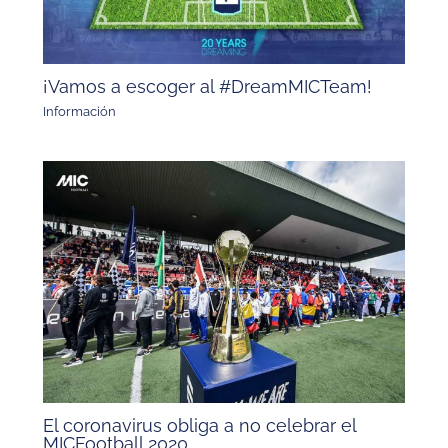
¡Vamos a escoger al #DreamMICTeam!
Información
El coronavirus obliga a no celebrar el
MICFootball 2020