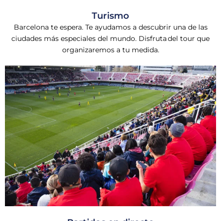
Turismo
Barcelona te espera. Te ayudamos a descubrir una de las
ciudades más especiales del mundo. Disfruta del tour que
organizaremos a tu medida.