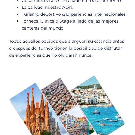
Cuidar los detalles, a tu lado en todo momento.
La calidad, nuestro ADN.
Turismo deportivo & Experiencias Internacionales
Torneos, Clinics & Stage al lado de las mejores
canteras
del mundo
Todos aquellos equipos que alarguen su estancia antes
o después del torneo tienen la posibilidad de disfrutar
de experiencias que no olvidarán nunca.