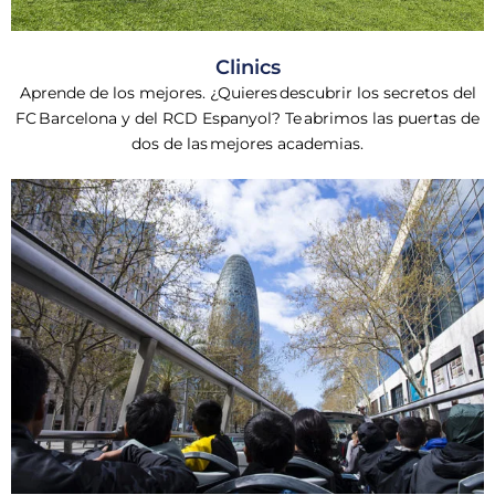
Clinics
Aprende de los mejores. ¿Quieres descubrir los secretos del
FC Barcelona y del RCD Espanyol? Te abrimos las puertas de
dos de las mejores academias.