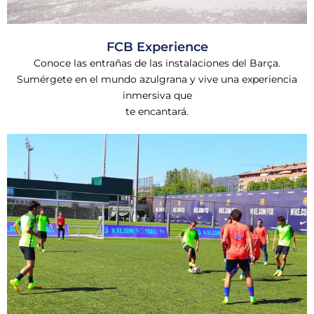
FCB Experience
Conoce las entrañas de las instalaciones del Barça.
Sumérgete en el mundo azulgrana y vive una experiencia
inmersiva que
te encantará.