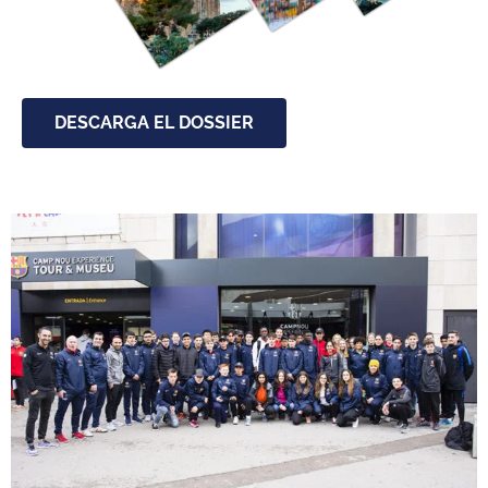
DESCARGA EL DOSSIER