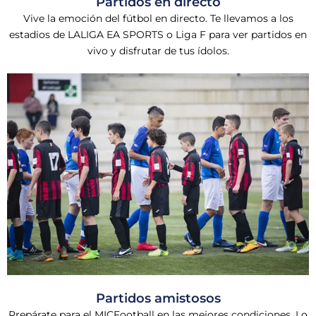
Partidos en directo
Vive la emoción del fútbol en directo. Te llevamos a los
estadios de LALIGA EA SPORTS o Liga F para ver partidos en
vivo y disfrutar de tus ídolos.
Partidos amistosos
Prepárate para el MICFootball en las mejores condiciones. Lo