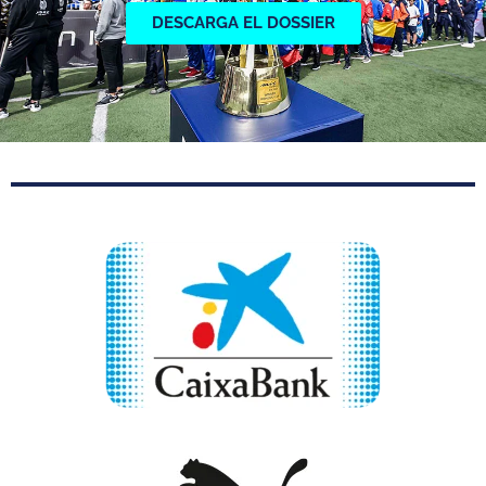
DESCARGA EL DOSSIER