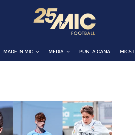
MADE IN MIC
MEDIA
PUNTA CANA
MICS