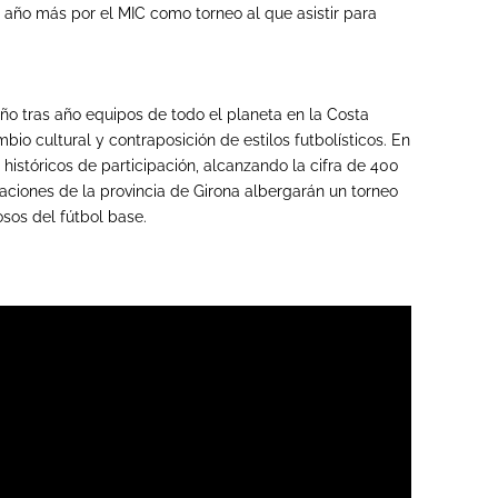
año más por el MIC como torneo al que asistir para
ño tras año equipos de todo el planeta en la Costa
io cultural y contraposición de estilos futbolísticos. En
os históricos de participación, alcanzando la cifra de 400
aciones de la provincia de Girona albergarán un torneo
sos del fútbol base.