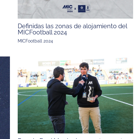
Definidas las zonas de alojamiento del
MICFootball 2024
MICFootball 2024