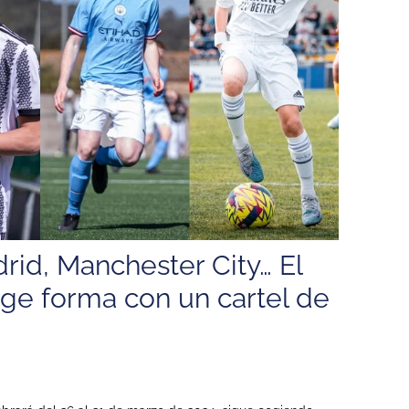
rid, Manchester City… El
ge forma con un cartel de