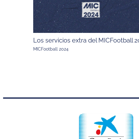
Los servicios extra del MICFootball 
MICFootball 2024