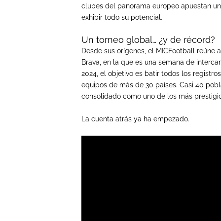
clubes del panorama europeo apuestan un 
exhibir todo su potencial.
Un torneo global… ¿y de récord?
Desde sus orígenes, el MICFootball reúne a
Brava, en la que es una semana de intercamb
2024, el objetivo es batir todos los registr
equipos de más de 30 países. Casi 40 pobl
consolidado como uno de los más prestigio
La cuenta atrás ya ha empezado.