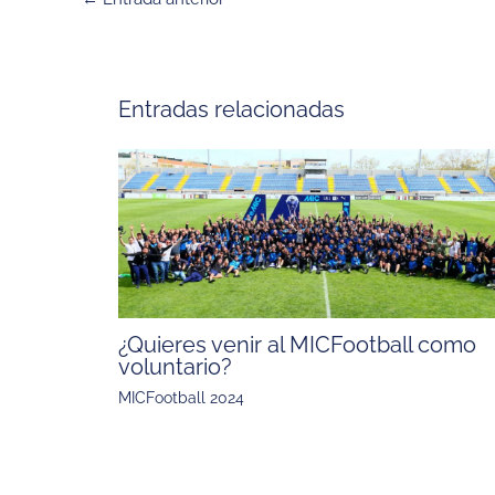
Entradas relacionadas
¿Quieres venir al MICFootball como
voluntario?
MICFootball 2024