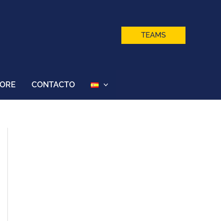
TEAMS
TORE
CONTACTO