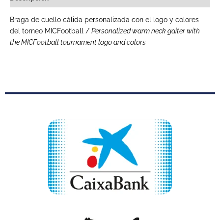
Braga de cuello cálida personalizada con el logo y colores
del torneo MICFootball /
Personalized warm neck gaiter with
the MICFootball tournament logo and colors