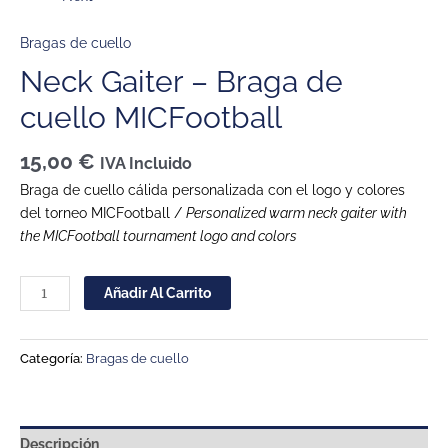
Bragas de cuello
Neck Gaiter – Braga de
cuello MICFootball
15,00
€
IVA Incluido
Braga de cuello cálida personalizada con el logo y colores
del torneo MICFootball /
Personalized warm neck gaiter with
the MICFootball tournament logo and colors
Añadir Al Carrito
Categoría:
Bragas de cuello
Descripción