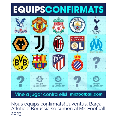
Nous equips confirmats! Juventus, Barça,
Atlètic o Borussia se sumen al MICFootball
2023