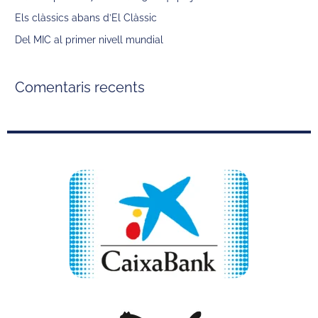
Els clàssics abans d’El Clàssic
Del MIC al primer nivell mundial
Comentaris recents