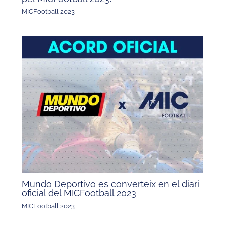
MICFootball 2023
Mundo Deportivo es converteix en el diari
oficial del MICFootball 2023
MICFootball 2023