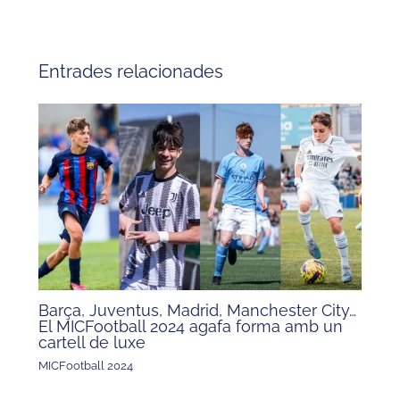
Entrades relacionades
Barça, Juventus, Madrid, Manchester City…
El MICFootball 2024 agafa forma amb un
cartell de luxe
MICFootball 2024