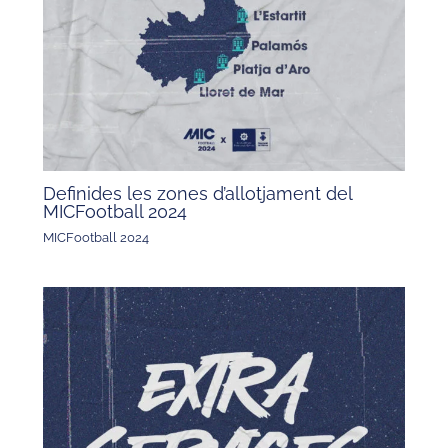
Definides les zones d’allotjament del
MICFootball 2024
MICFootball 2024