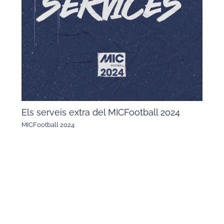
Els serveis extra del MICFootball 2024
MICFootball 2024