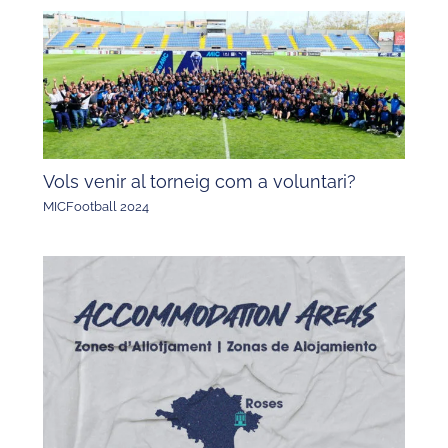
Vols venir al torneig com a voluntari?
MICFootball 2024