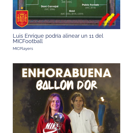
Luis Enrique podría alinear un 11 del
MICFootball
MICPlayers