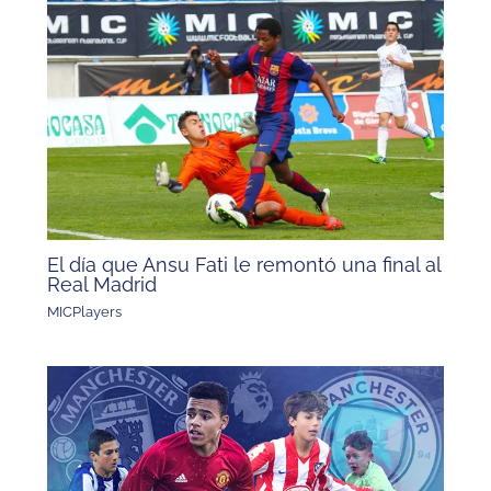
El día que Ansu Fati le remontó una final al
Real Madrid
MICPlayers