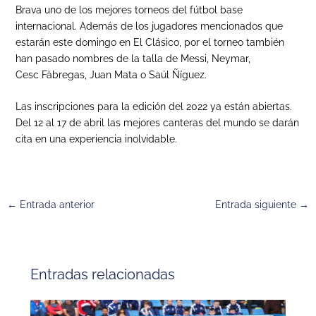
Brava uno de los mejores torneos del fútbol base
internacional. Además de los jugadores mencionados que
estarán este domingo en El Clásico, por el torneo también
han pasado nombres de la talla de Messi, Neymar,
Cesc Fàbregas, Juan Mata o Saúl Ñíguez.
Las inscripciones para la edición del 2022 ya están abiertas.
Del 12 al 17 de abril las mejores canteras del mundo se darán
cita en una experiencia inolvidable.
←
Entrada anterior
Entrada siguiente
→
Entradas relacionadas