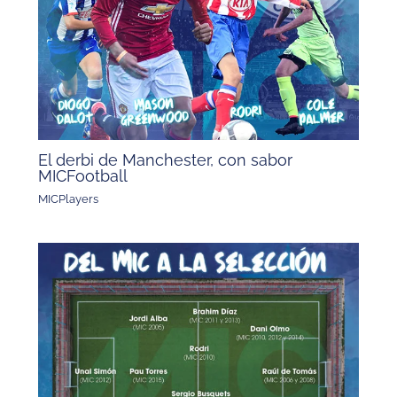
El derbi de Manchester, con sabor
MICFootball
MICPlayers