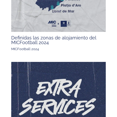
Definidas las zonas de alojamiento del
MICFootball 2024
MICFootball 2024