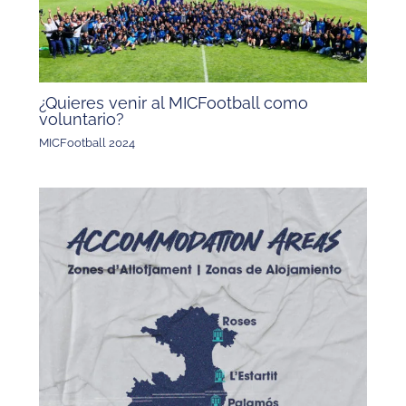
¿Quieres venir al MICFootball como
voluntario?
MICFootball 2024