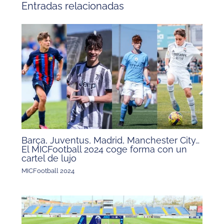
Entradas relacionadas
Barça, Juventus, Madrid, Manchester City…
El MICFootball 2024 coge forma con un
cartel de lujo
MICFootball 2024