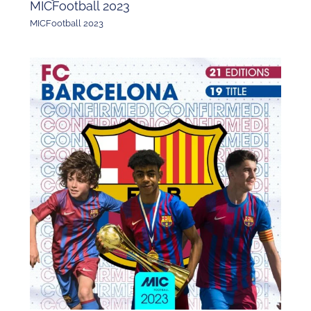
MICFootball 2023
MICFootball 2023