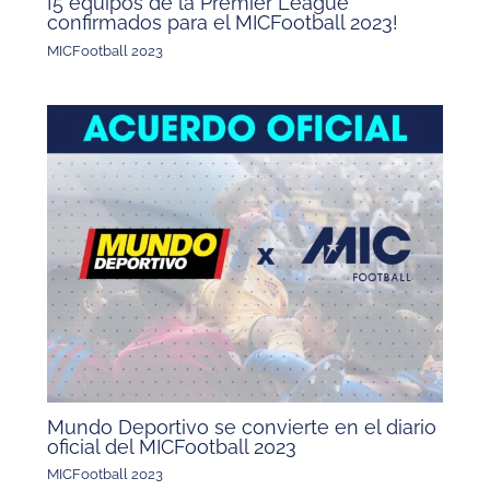
¡5 equipos de la Premier League
confirmados para el MICFootball 2023!
MICFootball 2023
Mundo Deportivo se convierte en el diario
oficial del MICFootball 2023
MICFootball 2023