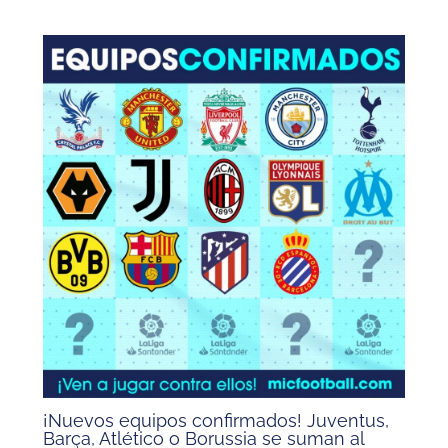
¡Nuevos equipos confirmados! Juventus,
Barça, Atlético o Borussia se suman al