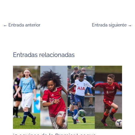
←
Entrada anterior
Entrada siguiente
→
Entradas relacionadas