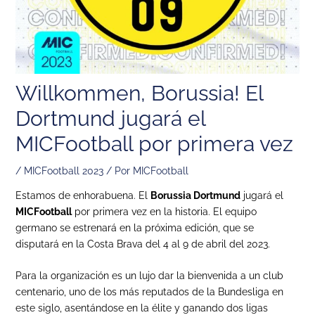
Willkommen, Borussia! El
Dortmund jugará el
MICFootball por primera vez
/
MICFootball 2023
/ Por
MICFootball
Estamos de enhorabuena. El
Borussia Dortmund
jugará el
MICFootball
por primera vez en la historia. El equipo
germano se estrenará en la próxima edición, que se
disputará en la Costa Brava del 4 al 9 de abril del 2023.
Para la organización es un lujo dar la bienvenida a un club
centenario, uno de los más reputados de la Bundesliga en
este siglo, asentándose en la élite y ganando dos ligas