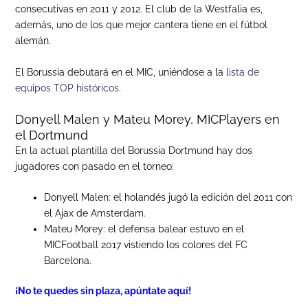
consecutivas en 2011 y 2012. El club de la Westfalia es,
además, uno de los que mejor cantera tiene en el fútbol
alemán.
El Borussia debutará en el MIC, uniéndose a la
lista de
equipos TOP históricos
.
Donyell Malen y Mateu Morey, MICPlayers en
el Dortmund
En la actual plantilla del Borussia Dortmund hay dos
jugadores con pasado en el torneo:
Donyell Malen: el holandés jugó la edición del 2011 con
el Ajax de Amsterdam.
Mateu Morey: el defensa balear estuvo en el
MICFootball 2017 vistiendo los colores del FC
Barcelona.
¡No te quedes sin plaza, apúntate aquí!