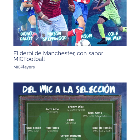
El derbi de Manchester, con sabor
MICFootball
MICPlayers