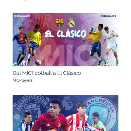
Del MICFootball a El Clásico
MICPlayers