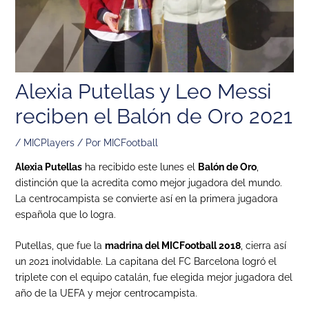
Alexia Putellas y Leo Messi
reciben el Balón de Oro 2021
/
MICPlayers
/ Por
MICFootball
Alexia Putellas
ha recibido este lunes el
Balón de Oro
,
distinción que la acredita como mejor jugadora del mundo.
La centrocampista se convierte así en la primera jugadora
española que lo logra.
Putellas, que fue la
madrina del MICFootball 2018
, cierra así
un 2021 inolvidable. La capitana del FC Barcelona logró el
triplete con el equipo catalán, fue elegida
mejor jugadora del
año de la UEFA y mejor centrocampista.