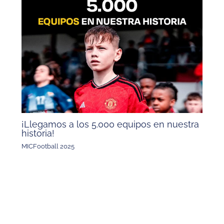
¡Llegamos a los 5.000 equipos en nuestra
historia!
MICFootball 2025