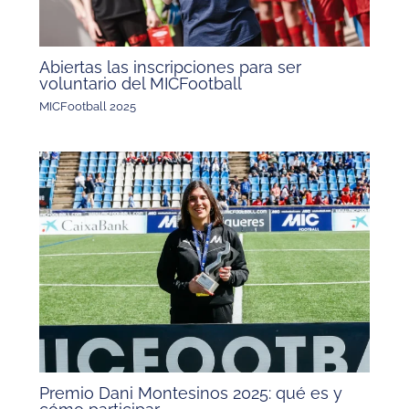
Abiertas las inscripciones para ser
voluntario del MICFootball
MICFootball 2025
Premio Dani Montesinos 2025: qué es y