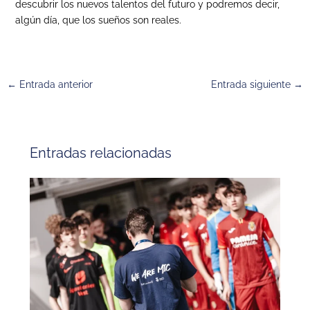
descubrir los nuevos talentos del futuro y podremos decir,
algún día, que los sueños son reales.
←
Entrada anterior
Entrada siguiente
→
Entradas relacionadas