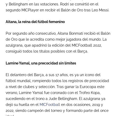
y Bellingham en las votaciones. Rodri se convirtió en el
segundo MICPlayer en recibir el Balón de Oro tras Leo Messi.
Aitana, la reina del fútbol femenino
Por segundo año consecutivo, Aitana Bonmatí recibió el Balón
de Oro que le acredita como mejor jugadora del mundo. La
azulgrana, que apadrinó la edición del MICFootball 2022,
consiguió todos los títulos posibles con el Barça.
Lamine Yamal, una precocidad sin límites
El delantero del Barça, a sus 17 años, es ya un icono del
fútbol mundial, rompiendo todos los registros de precocidad
a nivel de clubes y selección. Tras ganar la Eurocopa este
verano, Lamine Yamal fue coronado con el Trofeo Kopa,
sucediendo en el trono a Jude Bellingham. El azulgrana ya
dejó su huella en el
MICFootball
en dos ocasiones, 2019 y
2022, siendo campeón del torneo y formando parte del once