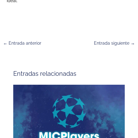
ideal.
←
Entrada anterior
Entrada siguiente
→
Entradas relacionadas