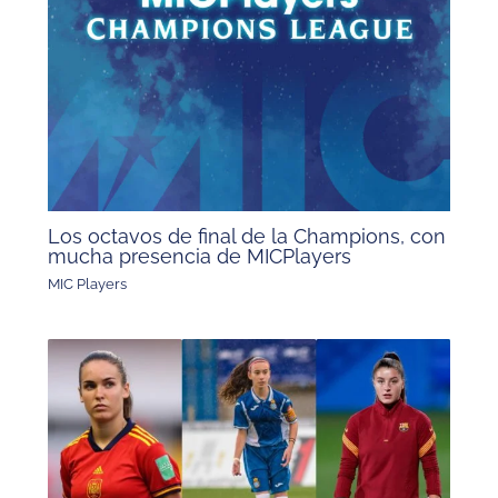
Los octavos de final de la Champions, con
mucha presencia de MICPlayers
MIC Players