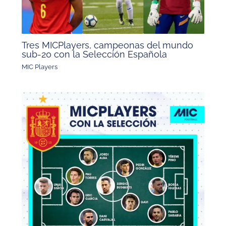
Tres MICPlayers, campeonas del mundo
sub-20 con la Selección Española
MIC Players