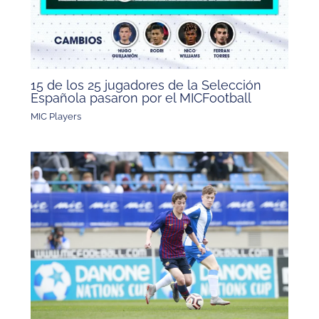
15 de los 25 jugadores de la Selección
Española pasaron por el MICFootball
MIC Players