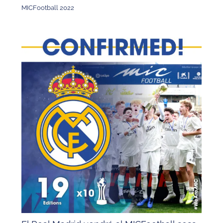
MICFootball 2022