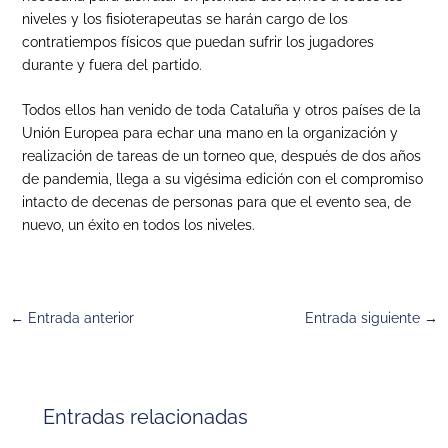
niveles y los fisioterapeutas se harán cargo de los
contratiempos físicos que puedan sufrir los jugadores
durante y fuera del partido.
Todos ellos han venido de toda Cataluña y otros países de la
Unión Europea para echar una mano en la organización y
realización de tareas de un torneo que, después de dos años
de pandemia, llega a su vigésima edición con el compromiso
intacto de decenas de personas para que el evento sea, de
nuevo, un éxito en todos los niveles.
←
Entrada anterior
Entrada siguiente
→
Entradas relacionadas