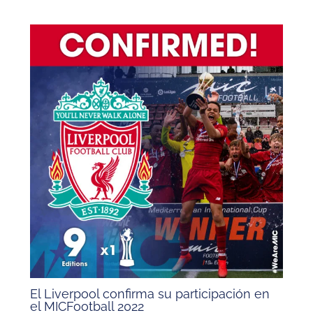
El Liverpool confirma su participación en
el MICFootball 2022