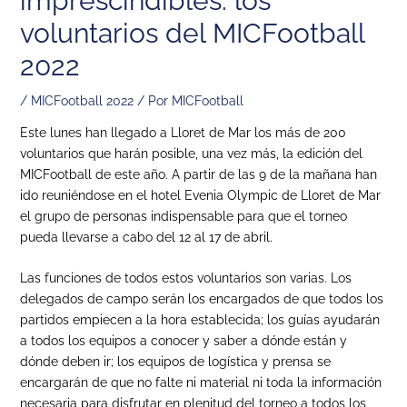
imprescindibles: los
voluntarios del MICFootball
2022
/
MICFootball 2022
/ Por
MICFootball
Este lunes han llegado a Lloret de Mar los más de 200
voluntarios que harán posible, una vez más, la edición del
MICFootball de este año. A partir de las 9 de la mañana han
ido reuniéndose en el hotel Evenia Olympic de Lloret de Mar
el grupo de personas indispensable para que el torneo
pueda llevarse a cabo del 12 al 17 de abril.
Las funciones de todos estos voluntarios son varias. Los
delegados de campo serán los encargados de que todos los
partidos empiecen a la hora establecida; los guías ayudarán
a todos los equipos a conocer y saber a dónde están y
dónde deben ir; los equipos de logística y prensa se
encargarán de que no falte ni material ni toda la información
necesaria para disfrutar en plenitud del torneo a todos los